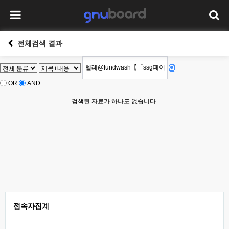
전체검색 결과
OR
AND
검색된 자료가 하나도 없습니다.
접속자집계