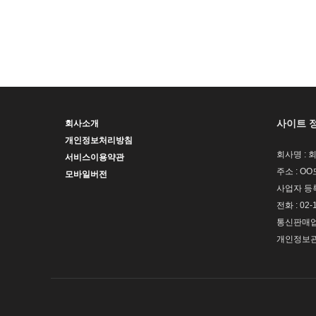
사이트 
회사소개
개인정보처리방침
회사명 : 
서비스이용약관
주소 : OO
모바일버전
사업자 등록번
전화 : 02-
통신판매업신
개인정보관