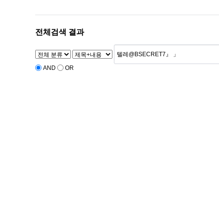
전체검색 결과
AND
OR