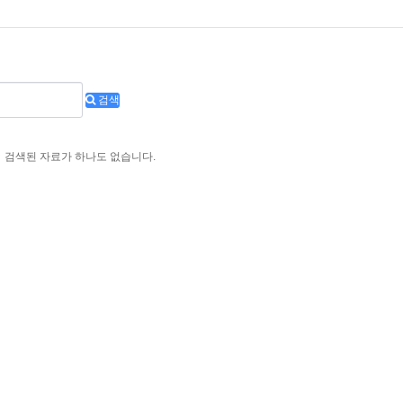
검색
검색된 자료가 하나도 없습니다.