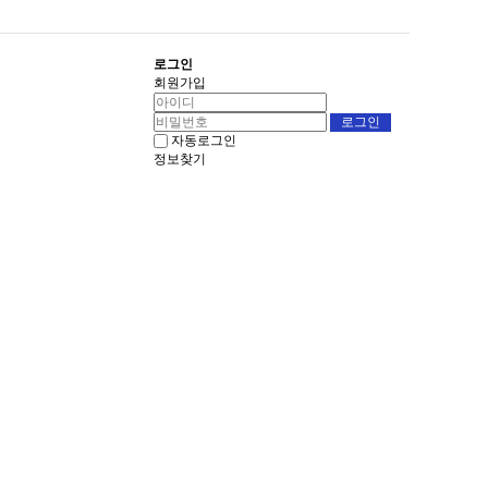
로그인
회원가입
자동로그인
정보찾기